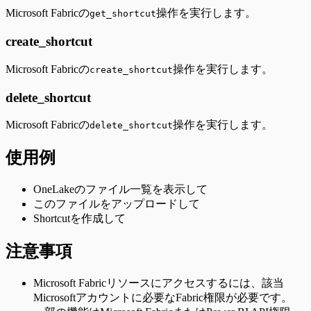
Microsoft Fabricの
操作を実行します。
get_shortcut
create_shortcut
Microsoft Fabricの
操作を実行します。
create_shortcut
delete_shortcut
Microsoft Fabricの
操作を実行します。
delete_shortcut
使用例
OneLakeのファイル一覧を表示して
このファイルをアップロードして
Shortcutを作成して
注意事項
Microsoft Fabricリソースにアクセスするには、該当
Microsoftアカウントに必要なFabric権限が必要です。