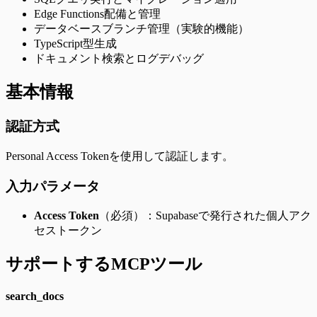
Edge Functions配備と管理
データベースブランチ管理（実験的機能）
TypeScript型生成
ドキュメント検索とログデバッグ
基本情報
認証方式
Personal Access Tokenを使用して認証します。
入力パラメータ
Access Token
（必須）：Supabaseで発行された個人アク
セストークン
サポートするMCPツール
search_docs