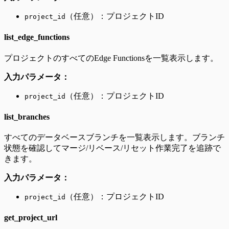
（任意）：プロジェクトID
project_id
list_edge_functions
プロジェクトのすべてのEdge Functionsを一覧表示します。
入力パラメータ：
（任意）：プロジェクトID
project_id
list_branches
すべてのデータベースブランチを一覧表示します。ブランチ
状態を確認してマージ/リベース/リセット作業完了を追跡で
きます。
入力パラメータ：
（任意）：プロジェクトID
project_id
get_project_url