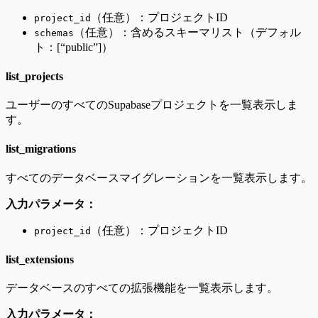
（任意）：プロジェクトID
project_id
（任意）：含めるスキーマリスト（デフォル
schemas
ト：[“public”]）
list_projects
ユーザーのすべてのSupabaseプロジェクトを一覧表示しま
す。
list_migrations
すべてのデータベースマイグレーションを一覧表示します。
入力パラメータ：
（任意）：プロジェクトID
project_id
list_extensions
データベースのすべての拡張機能を一覧表示します。
入力パラメータ：