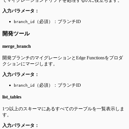
てマイグレーションドリフトを処理するのに役立ちます。
入力パラメータ：
（必須）：ブランチID
branch_id
開発ツール
merge_branch
開発ブランチのマイグレーションとEdge Functionsをプロダ
クションにマージします。
入力パラメータ：
（必須）：ブランチID
branch_id
list_tables
1つ以上のスキーマにあるすべてのテーブルを一覧表示しま
す。
入力パラメータ：