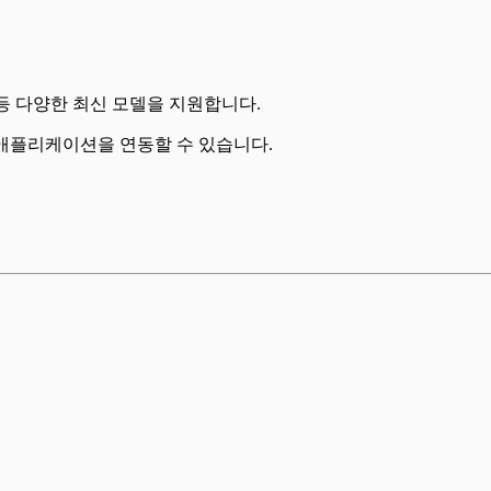
.5 Flash 등 다양한 최신 모델을 지원합니다.
 애플리케이션을 연동할 수 있습니다.