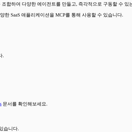
otocol) 서버를 조합하여 다양한 에이전트를 만들고, 즉각적으로 구동할 수 있는 
Discord등 다양한 SaaS 애플리케이션을 MCP를 통해 사용할 수 있습니다.
다.
s
문서를 확인해보세요.
 있습니다.