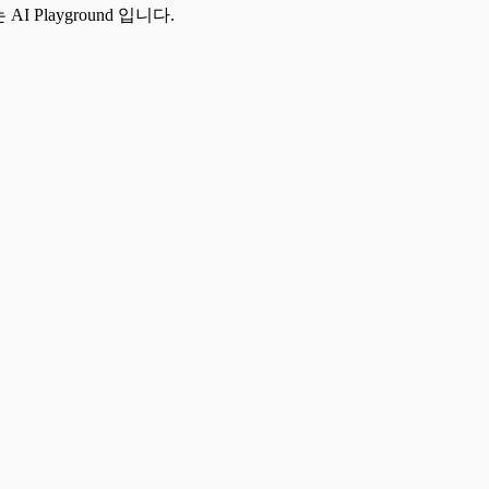
AI Playground 입니다.