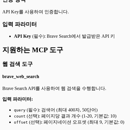
API Key를 사용하여 인증합니다.
입력 파라미터
API Key
(필수): Brave Search에서 발급받은 API 키
지원하는 MCP 도구
웹 검색 도구
brave_web_search
Brave Search API를 사용하여 웹 검색을 수행합니다.
입력 파라미터:
(필수): 검색어 (최대 400자, 50단어)
query
(선택): 페이지당 결과 개수 (1-20, 기본값: 10)
count
(선택): 페이지네이션 오프셋 (최대 9, 기본값: 0)
offset