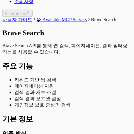
주의사항
Scroll to top
사용자 가이드
🧩 Available MCP Servers
Brave Search
Brave Search
Brave Search API를 통해 웹 검색, 페이지네이션, 결과 필터링
기능을 사용할 수 있습니다.
주요 기능
키워드 기반 웹 검색
페이지네이션 지원
검색 결과 개수 조절
검색 결과 오프셋 설정
개인정보 보호 중심의 검색
기본 정보
인증 방식