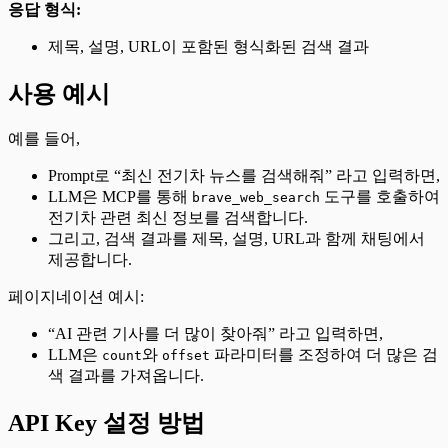
응답 형식:
제목, 설명, URL이 포함된 형식화된 검색 결과
사용 예시
예를 들어,
Prompt로 “최신 전기차 뉴스를 검색해줘” 라고 입력하면,
LLM은 MCP를 통해
도구를 호출하여
brave_web_search
전기차 관련 최신 정보를 검색합니다.
그리고, 검색 결과를 제목, 설명, URL과 함께 채팅에서
제공합니다.
페이지네이션 예시:
“AI 관련 기사를 더 많이 찾아줘” 라고 입력하면,
LLM은
와
파라미터를 조정하여 더 많은 검
count
offset
색 결과를 가져옵니다.
API Key 설정 방법