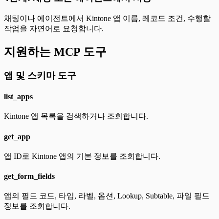
채팅이나 에이전트에서 Kintone 앱 이름, 레코드 조건, 수행할
작업을 자연어로 요청합니다.
지원하는 MCP 도구
앱 및 스키마 도구
list_apps
Kintone 앱 목록을 검색하거나 조회합니다.
get_app
앱 ID로 Kintone 앱의 기본 정보를 조회합니다.
get_form_fields
앱의 필드 코드, 타입, 라벨, 옵션, Lookup, Subtable, 파일 필드
정보를 조회합니다.