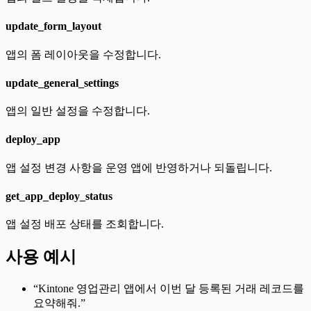
update_form_layout
앱의 폼 레이아웃을 수정합니다.
update_general_settings
앱의 일반 설정을 수정합니다.
deploy_app
앱 설정 변경 사항을 운영 앱에 반영하거나 되돌립니다.
get_app_deploy_status
앱 설정 배포 상태를 조회합니다.
사용 예시
“Kintone 영업관리 앱에서 이번 달 등록된 거래 레코드를
요약해줘.”