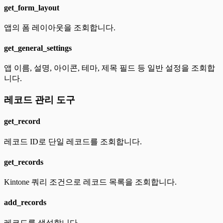
get_form_layout
앱의 폼 레이아웃을 조회합니다.
get_general_settings
앱 이름, 설명, 아이콘, 테마, 제목 필드 등 일반 설정을 조회합
니다.
레코드 관리 도구
get_record
레코드 ID로 단일 레코드를 조회합니다.
get_records
Kintone 쿼리 조건으로 레코드 목록을 조회합니다.
add_records
레코드를 생성합니다.