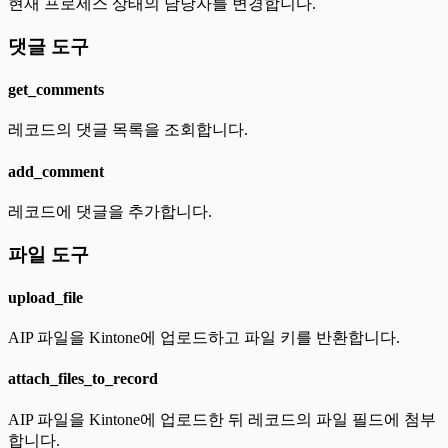
현재 프로세스 상태의 담당자를 변경합니다.
댓글 도구
get_comments
레코드의 댓글 목록을 조회합니다.
add_comment
레코드에 댓글을 추가합니다.
파일 도구
upload_file
AIP 파일을 Kintone에 업로드하고 파일 키를 반환합니다.
attach_files_to_record
AIP 파일을 Kintone에 업로드한 뒤 레코드의 파일 필드에 첨부
합니다.