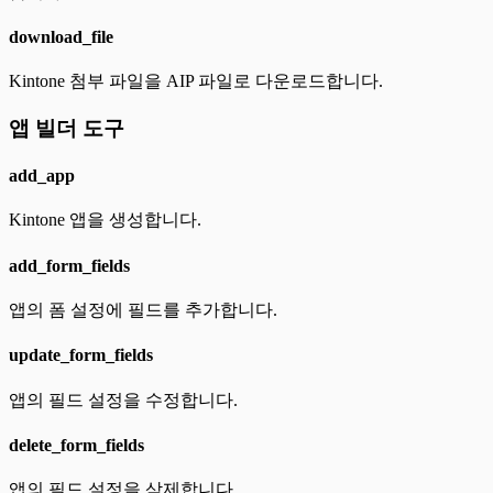
download_file
Kintone 첨부 파일을 AIP 파일로 다운로드합니다.
앱 빌더 도구
add_app
Kintone 앱을 생성합니다.
add_form_fields
앱의 폼 설정에 필드를 추가합니다.
update_form_fields
앱의 필드 설정을 수정합니다.
delete_form_fields
앱의 필드 설정을 삭제합니다.