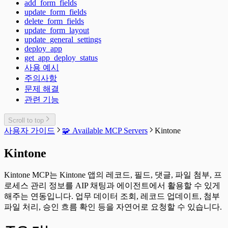
add_form_fields
update_form_fields
delete_form_fields
update_form_layout
update_general_settings
deploy_app
get_app_deploy_status
사용 예시
주의사항
문제 해결
관련 기능
Scroll to top
사용자 가이드
🧩 Available MCP Servers
Kintone
Kintone
Kintone MCP는 Kintone 앱의 레코드, 필드, 댓글, 파일 첨부, 프
로세스 관리 정보를 AIP 채팅과 에이전트에서 활용할 수 있게
해주는 연동입니다. 업무 데이터 조회, 레코드 업데이트, 첨부
파일 처리, 승인 흐름 확인 등을 자연어로 요청할 수 있습니다.