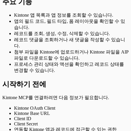
주요 기능
Kintone 앱 목록과 앱 정보를 조회할 수 있습니다.
앱의 필드 코드, 필드 타입, 폼 레이아웃을 확인할 수 있
습니다.
레코드를 조회, 생성, 수정, 삭제할 수 있습니다.
레코드 댓글을 조회하거나 새 댓글을 작성할 수 있습니
다.
첨부 파일을 Kintone에 업로드하거나 Kintone 파일을 AIP
파일로 다운로드할 수 있습니다.
프로세스 관리 상태와 액션을 확인하고 레코드 상태를
변경할 수 있습니다.
시작하기 전에
Kintone MCP를 연결하려면 다음 정보가 필요합니다.
Kintone OAuth Client
Kintone Base URL
Client ID
Client Secret
연동할 Kintone 앱과 레코드에 접근할 수 있는 권한