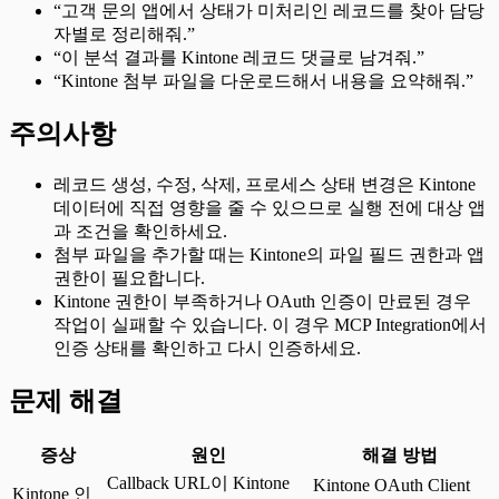
“고객 문의 앱에서 상태가 미처리인 레코드를 찾아 담당
자별로 정리해줘.”
“이 분석 결과를 Kintone 레코드 댓글로 남겨줘.”
“Kintone 첨부 파일을 다운로드해서 내용을 요약해줘.”
주의사항
레코드 생성, 수정, 삭제, 프로세스 상태 변경은 Kintone
데이터에 직접 영향을 줄 수 있으므로 실행 전에 대상 앱
과 조건을 확인하세요.
첨부 파일을 추가할 때는 Kintone의 파일 필드 권한과 앱
권한이 필요합니다.
Kintone 권한이 부족하거나 OAuth 인증이 만료된 경우
작업이 실패할 수 있습니다. 이 경우 MCP Integration에서
인증 상태를 확인하고 다시 인증하세요.
문제 해결
증상
원인
해결 방법
Callback URL이 Kintone
Kintone OAuth Client
Kintone 인