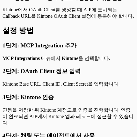
Kintone에서 OAuth Client를 생성할 때 AIP에 표시되는
Callback URL을 Kintone OAuth Client 설정에 등록해야 합니다.
설정 방법
1단계: MCP Integration 추가
MCP Integrations
메뉴에서
Kintone
을 선택합니다.
2단계: OAuth Client 정보 입력
Kintone Base URL, Client ID, Client Secret을 입력합니다.
3단계: Kintone 인증
연동을 저장한 뒤 Kintone 계정으로 인증을 진행합니다. 인증
이 완료되면 AIP에서 Kintone 앱과 레코드에 접근할 수 있습니
다.
4단계: 채팅 또는 에이전트에서 사용