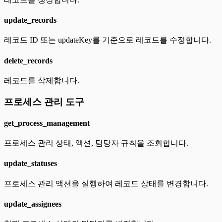
update_records
레코드 ID 또는 updateKey를 기준으로 레코드를 수정합니다.
delete_records
레코드를 삭제합니다.
프로세스 관리 도구
get_process_management
프로세스 관리 상태, 액션, 담당자 규칙을 조회합니다.
update_statuses
프로세스 관리 액션을 실행하여 레코드 상태를 변경합니다.
update_assignees