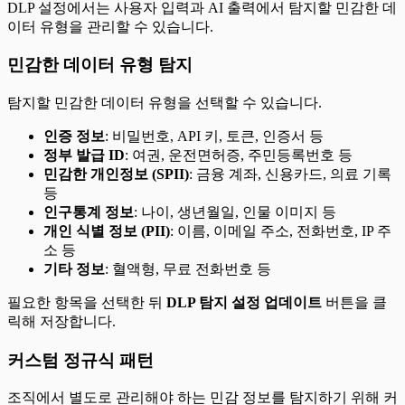
DLP 설정에서는 사용자 입력과 AI 출력에서 탐지할 민감한 데
이터 유형을 관리할 수 있습니다.
민감한 데이터 유형 탐지
탐지할 민감한 데이터 유형을 선택할 수 있습니다.
인증 정보
: 비밀번호, API 키, 토큰, 인증서 등
정부 발급 ID
: 여권, 운전면허증, 주민등록번호 등
민감한 개인정보 (SPII)
: 금융 계좌, 신용카드, 의료 기록
등
인구통계 정보
: 나이, 생년월일, 인물 이미지 등
개인 식별 정보 (PII)
: 이름, 이메일 주소, 전화번호, IP 주
소 등
기타 정보
: 혈액형, 무료 전화번호 등
필요한 항목을 선택한 뒤
DLP 탐지 설정 업데이트
버튼을 클
릭해 저장합니다.
커스텀 정규식 패턴
조직에서 별도로 관리해야 하는 민감 정보를 탐지하기 위해 커