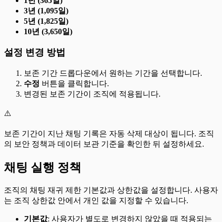
1년 (365일)
3년 (1,095일)
5년 (1,825일)
10년 (3,650일)
설정 변경 방법
보존 기간 드롭다운에서 원하는 기간을 선택합니다.
수정
버튼을 클릭합니다.
변경된 보존 기간이 조직에 적용됩니다.
⚠️
보존 기간이 지난 채팅 기록은 자동 삭제 대상이 됩니다. 조직
의 보안 정책과 데이터 보관 기준을 확인한 뒤 설정하세요.
채팅 실행 정책
조직의 채팅 재귀 제한 기본값과 상한값을 설정합니다. 사용자
는 조직 상한값 안에서 개인 값을 지정할 수 있습니다.
기본값
: 사용자가 별도로 변경하지 않았을 때 적용되는