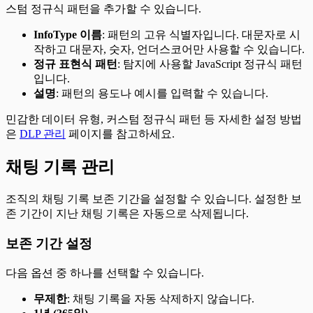
스텀 정규식 패턴을 추가할 수 있습니다.
InfoType 이름
: 패턴의 고유 식별자입니다. 대문자로 시
작하고 대문자, 숫자, 언더스코어만 사용할 수 있습니다.
정규 표현식 패턴
: 탐지에 사용할 JavaScript 정규식 패턴
입니다.
설명
: 패턴의 용도나 예시를 입력할 수 있습니다.
민감한 데이터 유형, 커스텀 정규식 패턴 등 자세한 설정 방법
은
DLP 관리
페이지를 참고하세요.
채팅 기록 관리
조직의 채팅 기록 보존 기간을 설정할 수 있습니다. 설정한 보
존 기간이 지난 채팅 기록은 자동으로 삭제됩니다.
보존 기간 설정
다음 옵션 중 하나를 선택할 수 있습니다.
무제한
: 채팅 기록을 자동 삭제하지 않습니다.