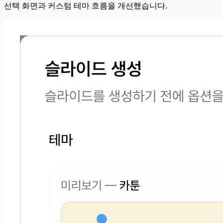
선택 화면과 커스텀 테마 흐름을 개선했습니다.