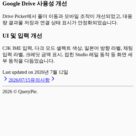
Google Drive 사용성 개선
Drive Picker에서 폴더 이동과 모바일 조작이 개선되었고, 대용
량 결과물 저장과 연결 상태 표시가 안정화되었습니다.
UI 및 입력 개선
CJK IME 입력, 다크 모드 셀렉트 색상, 일본어 방향 라벨, 채팅
입력 라벨, 크레딧 금액 표시, 접힌 Studio 레일 동작 등 화면 세
부 동작을 다듬었습니다.
Last updated on
2026년 7월 12일
2026/07/15
유의사항
2026
© QueryPie.