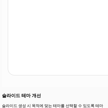
슬라이드 테마 개선
슬라이드 생성 시 목적에 맞는 테마를 선택할 수 있도록 테마