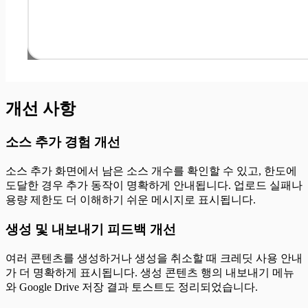
개선 사항
소스 추가 경험 개선
소스 추가 화면에서 남은 소스 개수를 확인할 수 있고, 한도에
도달한 경우 추가 동작이 명확하게 안내됩니다. 업로드 실패나
용량 제한도 더 이해하기 쉬운 메시지로 표시됩니다.
생성 및 내보내기 피드백 개선
여러 콘텐츠를 생성하거나 생성을 취소할 때 크레딧 사용 안내
가 더 명확하게 표시됩니다. 생성 콘텐츠 행의 내보내기 메뉴
와 Google Drive 저장 결과 토스트도 정리되었습니다.